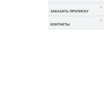
ЗАКАЗАТЬ ПРОПИСКУ
КОНТАКТЫ