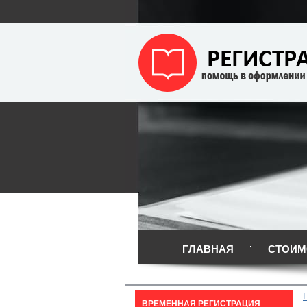
ГЛАВНАЯ
СТОИМ
ВРЕМЕННАЯ РЕГИСТРАЦИЯ