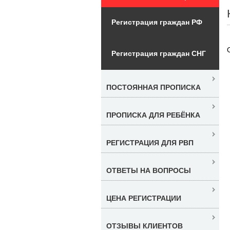
Регистрация граждан РФ
Регистрация граждан СНГ
ПОСТОЯННАЯ ПРОПИСКА
ПРОПИСКА ДЛЯ РЕБЁНКА
РЕГИСТРАЦИЯ ДЛЯ РВП
ОТВЕТЫ НА ВОПРОСЫ
ЦЕНА РЕГИСТРАЦИИ
ОТЗЫВЫ КЛИЕНТОВ