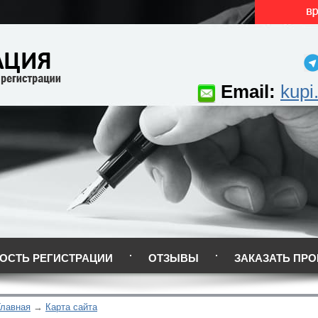
Email:
kupi
ОСТЬ РЕГИСТРАЦИИ
ОТЗЫВЫ
ЗАКАЗАТЬ ПРО
Главная
Карта сайта