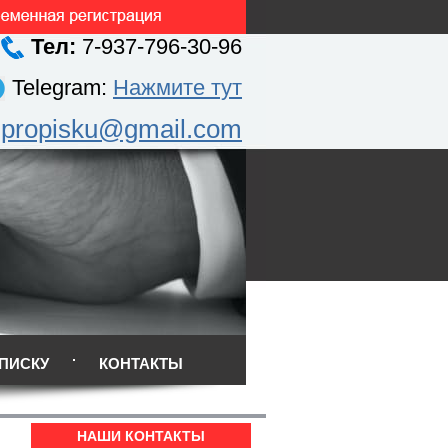
Тел:
7-937-796-30-96
Telegram:
Нажмите тут
.propisku@gmail.com
ПИСКУ
КОНТАКТЫ
НАШИ КОНТАКТЫ