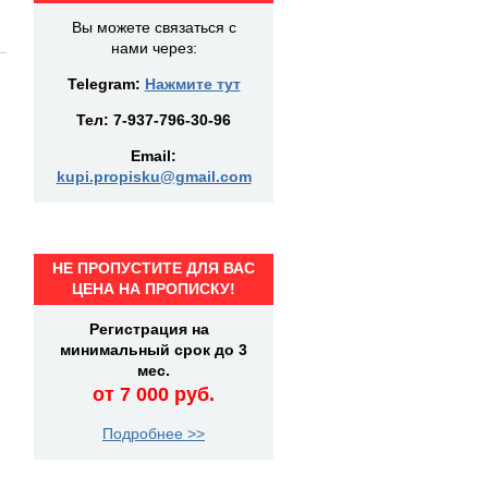
Вы можете связаться с
нами через:
Telegram:
Нажмите тут
Тел:
7-937-796-30-96
Email:
kupi.propisku@gmail.com
НЕ ПРОПУСТИТЕ ДЛЯ ВАС
ЦЕНА НА ПРОПИСКУ!
Регистрация на
минимальный срок до 3
мес.
от 7 000 руб.
Подробнее >>